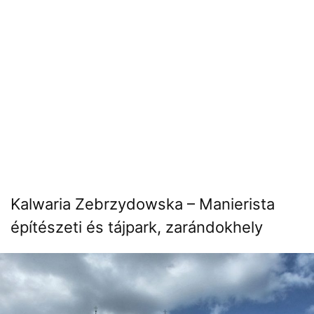
Kalwaria Zebrzydowska – Manierista
építészeti és tájpark, zarándokhely