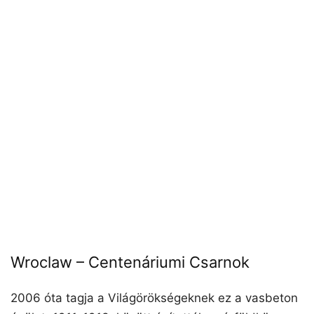
Wroclaw – Centenáriumi Csarnok
2006 óta tagja a Világörökségeknek ez a vasbeton